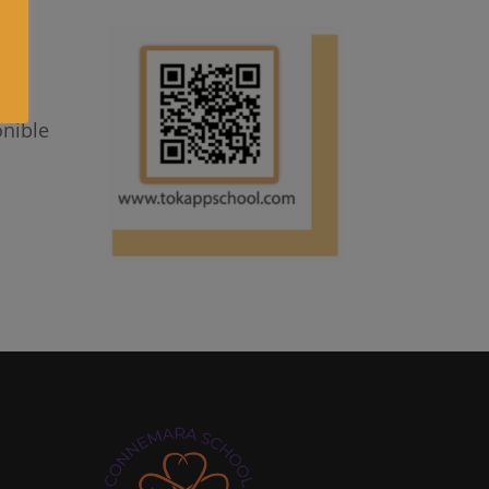
onible