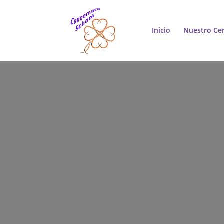
Inicio
Nuestro Ce