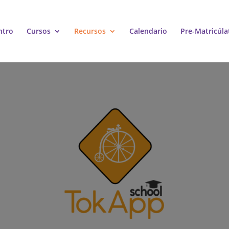
ntro
Cursos
Recursos
Calendario
Pre-Matricúla