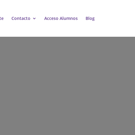
te
Contacto
Acceso Alumnos
Blog