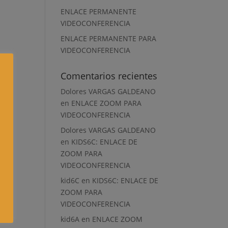
ENLACE PERMANENTE
VIDEOCONFERENCIA
ENLACE PERMANENTE PARA
VIDEOCONFERENCIA
Comentarios recientes
Dolores VARGAS GALDEANO
en
ENLACE ZOOM PARA
VIDEOCONFERENCIA
Dolores VARGAS GALDEANO
en
KIDS6C: ENLACE DE
ZOOM PARA
VIDEOCONFERENCIA
kid6C
en
KIDS6C: ENLACE DE
ZOOM PARA
VIDEOCONFERENCIA
kid6A
en
ENLACE ZOOM