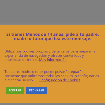
Si tienes Menos de 14 años, pide a tu padre,
madre o tutor que lea este mensaje.
Utilizamos cookies propias y de terceros para mejorar la
experiencia de navegación y ofrecer contenidos y
publicidad de interés.
Mas Información
Tu padre, madre o tutor puede pulsar "aceptar" si
consiente que utilicemos todas las cookies, o configurarlas
o rechazar su uso.
Configuración de Cookies
ACEPTAR
RECHAZAR